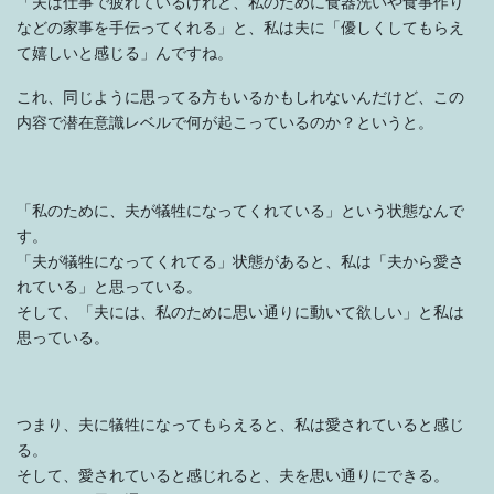
「夫は仕事で疲れているけれど、私のために食器洗いや食事作り
などの家事を手伝ってくれる」と、私は夫に「優しくしてもらえ
て嬉しいと感じる」んですね。
これ、同じように思ってる方もいるかもしれないんだけど、この
内容で潜在意識レベルで何が起こっているのか？というと。
「私のために、夫が犠牲になってくれている」という状態なんで
す。
「夫が犠牲になってくれてる」状態があると、私は「夫から愛さ
れている」と思っている。
そして、「夫には、私のために思い通りに動いて欲しい」と私は
思っている。
つまり、夫に犠牲になってもらえると、私は愛されていると感じ
る。
そして、愛されていると感じれると、夫を思い通りにできる。