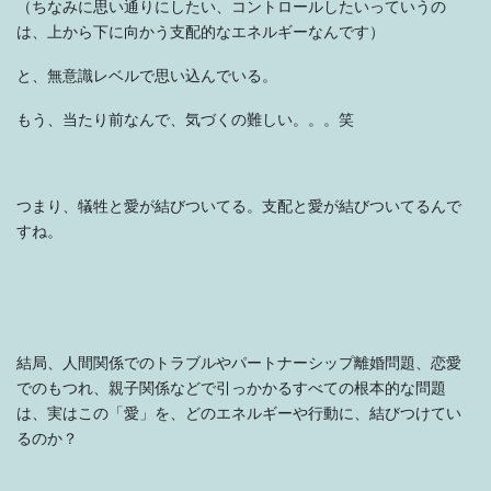
（ちなみに思い通りにしたい、コントロールしたいっていうの
は、上から下に向かう支配的なエネルギーなんです）
と、無意識レベルで思い込んでいる。
もう、当たり前なんで、気づくの難しい。。。笑
つまり、犠牲と愛が結びついてる。支配と愛が結びついてるんで
すね。
結局、人間関係でのトラブルやパートナーシップ離婚問題、恋愛
でのもつれ、親子関係などで引っかかるすべての根本的な問題
は、実はこの「愛」を、どのエネルギーや行動に、結びつけてい
るのか？