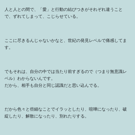
人と人との間で、「愛」と行動の結びつきがそれぞれ違うこと
で、ずれてしまって、こじらせている。
ここに尽きるんじゃないかなと、世紀の発見レベルで痛感してま
す。
でもそれは、自分の中では当たり前すぎるので（つまり無意識レ
ベル）わからないんです。
だから、相手も自分と同じ認識だと思い込んでる。
だから色々と些細なことでイラッとしたり、喧嘩になったり、破
綻したり、解散になったり、別れたりする。