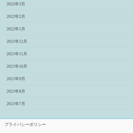
2022年3月
2022年2月
2022年1月
2021年12月
2021年11月
2021年10月
2021年9月
2021年8月
2021年7月
プライバシーポリシー