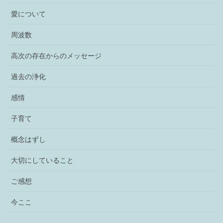
愛について
周波数
高次の存在からのメッセージ
過去の浄化
感情
子育て
概念はずし
大切にしていること
ご感想
今ここ