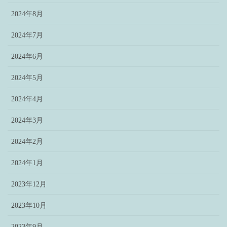
2024年8月
2024年7月
2024年6月
2024年5月
2024年4月
2024年3月
2024年2月
2024年1月
2023年12月
2023年10月
2023年9月