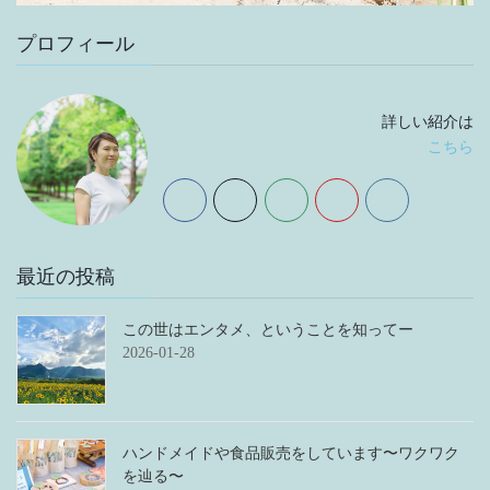
プロフィール
詳しい紹介は
こちら
最近の投稿
この世はエンタメ、ということを知ってー
2026-01-28
ハンドメイドや食品販売をしています〜ワクワク
を辿る〜