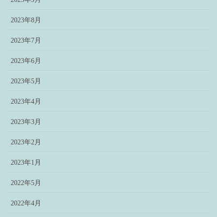
2023年8月
2023年7月
2023年6月
2023年5月
2023年4月
2023年3月
2023年2月
2023年1月
2022年5月
2022年4月