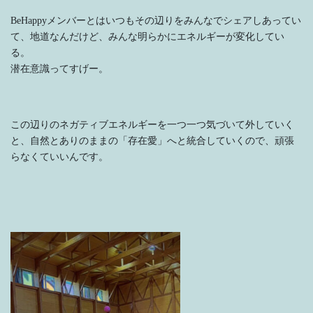
BeHappyメンバーとはいつもその辺りをみんなでシェアしあってい
て、地道なんだけど、みんな明らかにエネルギーが変化してい
る。
潜在意識ってすげー。
この辺りのネガティブエネルギーを一つ一つ気づいて外していく
と、自然とありのままの「存在愛」へと統合していくので、頑張
らなくていいんです。