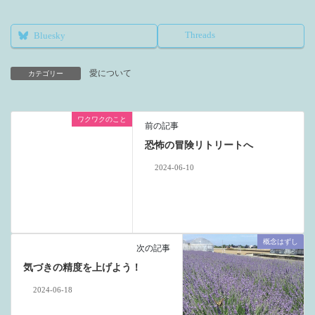
Threads
Bluesky
愛について
カテゴリー
ワクワクのこと
前の記事
恐怖の冒険リトリートへ
2024-06-10
概念はずし
次の記事
気づきの精度を上げよう！
2024-06-18