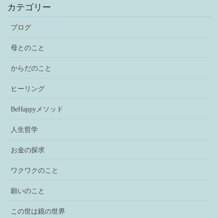
カテゴリー
ブログ
母とのこと
からだのこと
ヒーリング
BeHappyメソッド
人生哲学
お金の探求
ワクワクのこと
願いのこと
この世は鏡の世界