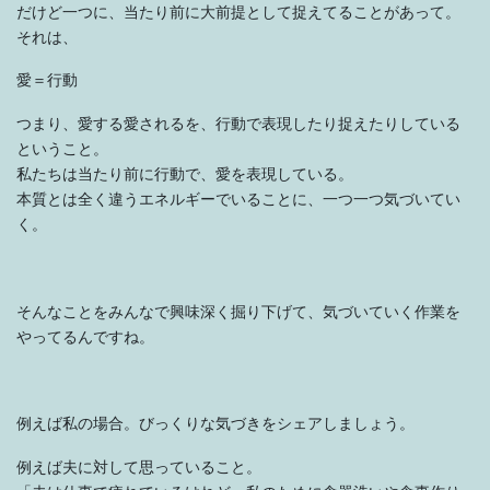
だけど一つに、当たり前に大前提として捉えてることがあって。
それは、
愛＝行動
つまり、愛する愛されるを、行動で表現したり捉えたりしている
ということ。
私たちは当たり前に行動で、愛を表現している。
本質とは全く違うエネルギーでいることに、一つ一つ気づいてい
く。
そんなことをみんなで興味深く掘り下げて、気づいていく作業を
やってるんですね。
例えば私の場合。びっくりな気づきをシェアしましょう。
例えば夫に対して思っていること。