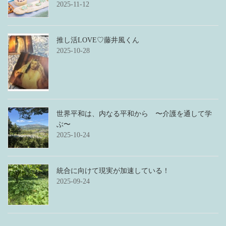
2025-11-12
推し活LOVE♡藤井風くん
2025-10-28
世界平和は、内なる平和から 〜介護を通して学
ぶ〜
2025-10-24
統合に向けて現実が加速している！
2025-09-24