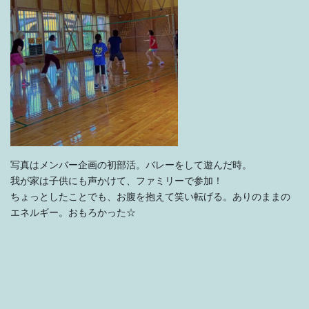
写真はメンバー企画の初部活。バレーをして遊んだ時。
我が家は子供にも声かけて、ファミリーで参加！
ちょっとしたことでも、お腹を抱えて笑い転げる。ありのままの
エネルギー。おもろかった☆