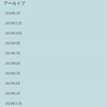
アーカイブ
2026年1月
2025年11月
2025年10月
2025年9月
2025年7月
2025年6月
2025年5月
2025年4月
2025年1月
2024年11月