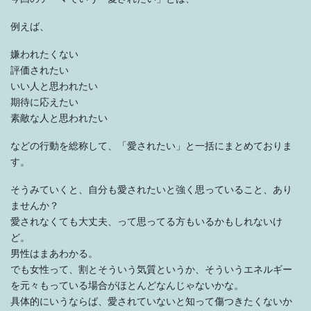
例えば、
嫌われたくない
評価されたい
いい人と思われたい
期待に応えたい
素敵な人と思われたい
などの行動を総称して、「愛されたい」と一括にまとめておりま
す。
そうみていくと、自分も愛されたいと強く思っていること、あり
ませんか？
愛されなくても大丈夫、って思ってる方もいるかもしれないけ
ど。
男性はまあわかる。
でも女性って、割とそういう気質というか、そういうエネルギー
を元々もっている場合がほとんどなんじゃないかな。
具体的にいうならば、愛されていないと知って傷つきたくないか