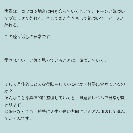
実際は、コツコツ地道に向き合っていくことで、ドーンと気づい
てブロックが外れる。そしてまた向き合って気づいて、どーんと
外れる。
この繰り返しの日常です。
愛されたい、と強く思っていることに、気づいていく。
そして具体的にどんな行動をしているのか？相手に求めているの
か？
そんなことを具体的に整理していくと、無意識レベルで日常が変
わります。
頑張らなくても、勝手に人生が良い方向にどんどん加速して進ん
でいくんです。