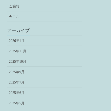
ご感想
今ここ
アーカイブ
2026年1月
2025年11月
2025年10月
2025年9月
2025年7月
2025年6月
2025年5月