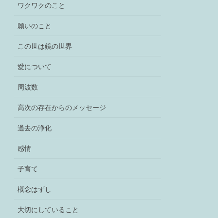
ワクワクのこと
願いのこと
この世は鏡の世界
愛について
周波数
高次の存在からのメッセージ
過去の浄化
感情
子育て
概念はずし
大切にしていること