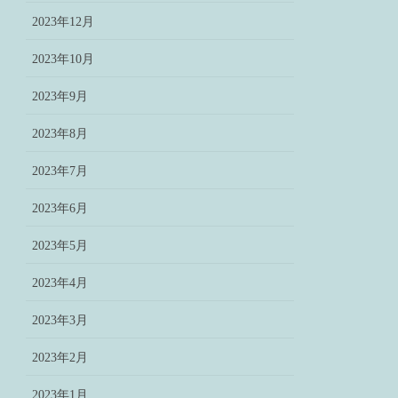
2023年12月
2023年10月
2023年9月
2023年8月
2023年7月
2023年6月
2023年5月
2023年4月
2023年3月
2023年2月
2023年1月