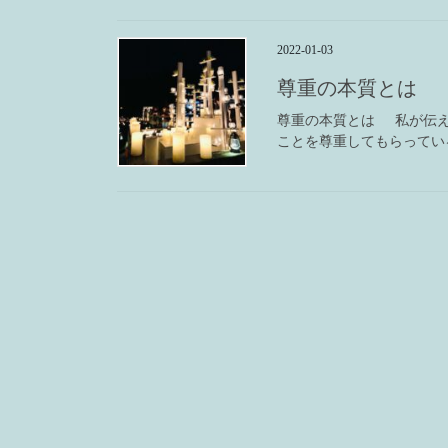
2022-01-03
尊重の本質とは
尊重の本質とは 私が伝えた
ことを尊重してもらっている