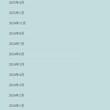
2025年4月
2025年1月
2024年11月
2024年8月
2024年7月
2024年6月
2024年5月
2024年4月
2024年3月
2024年2月
2024年1月