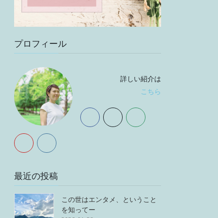
プロフィール
詳しい紹介は
こちら
最近の投稿
この世はエンタメ、ということ
を知ってー