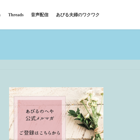
m
Threads
音声配信
あびる夫婦のワクワク