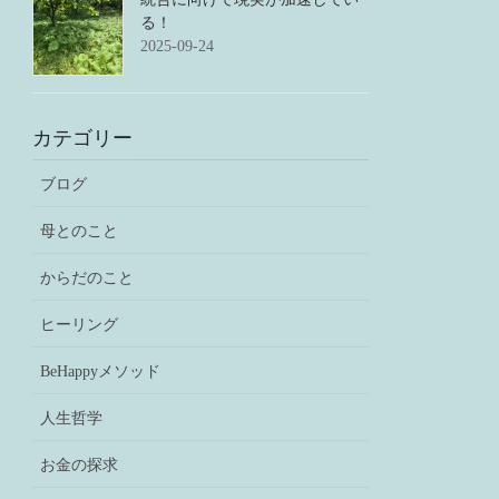
る！
2025-09-24
カテゴリー
ブログ
母とのこと
からだのこと
ヒーリング
BeHappyメソッド
人生哲学
お金の探求