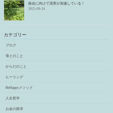
統合に向けて現実が加速している！
2025-09-24
カテゴリー
ブログ
母とのこと
からだのこと
ヒーリング
BeHappyメソッド
人生哲学
お金の探求