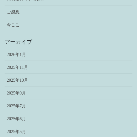
ご感想
今ここ
アーカイブ
2026年1月
2025年11月
2025年10月
2025年9月
2025年7月
2025年6月
2025年5月