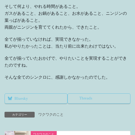
そして何より、やれる時間があること。
ガスがあること、お鍋があること、お水があること、ニンジンの
葉っぱがあること。
両親がニンジンを育ててくれたから、できたこと。
全てが揃っていなければ、実現できなかった。
私がやりたかったことは、当たり前に出来たわけではない。
全てが揃っていたおかげで、やりたいことを実現することができ
たのですね。
そんな全てのシンクロに、感謝しかなかったのでした。
Threads
Bluesky
ワクワクのこと
カテゴリー
ワクワクのこと