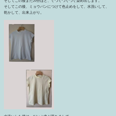
そしてこの後また20分ほど、ぐつぐつぐつぐ染め出します。
そしてこの後、ミョウバンにつけて色止めをして、水洗いして、
乾かして、出来上がり。