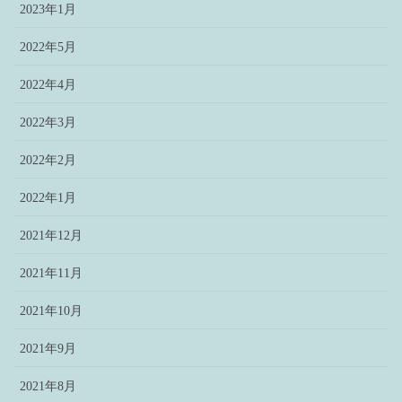
2023年1月
2022年5月
2022年4月
2022年3月
2022年2月
2022年1月
2021年12月
2021年11月
2021年10月
2021年9月
2021年8月