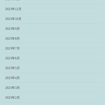
2023年12月
2023年10月
2023年9月
2023年8月
2023年7月
2023年6月
2023年5月
2023年4月
2023年3月
2023年2月