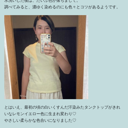
水洗いした後は、だいぶ色が落ちまして。
調べてみると、濃ゆく染めるのにも色々とコツがあるようです。
とはいえ、最初の頃の白いくすんだ汗染みたタンクトップがきれ
いなレモンイエロー色に生まれ変わり♡
やさしい柔らかな色合いになりました♡