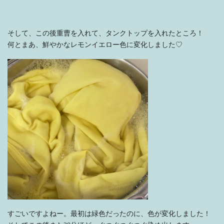
そして、この後重曹を入れて、タンクトップを入れたところ！
何とまあ、鮮やかなレモンイエロー色に変化しました♡
すごいですよねー。最初は緑色だったのに、色が変化しました！