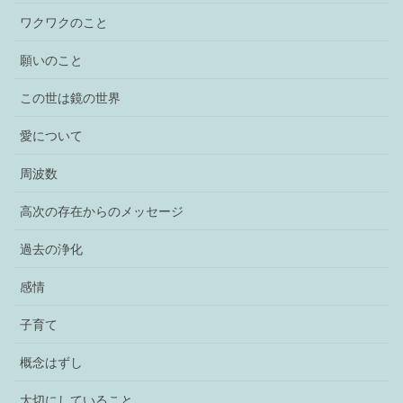
ワクワクのこと
願いのこと
この世は鏡の世界
愛について
周波数
高次の存在からのメッセージ
過去の浄化
感情
子育て
概念はずし
大切にしていること