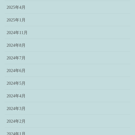
2025年4月
2025年1月
2024年11月
2024年8月
2024年7月
2024年6月
2024年5月
2024年4月
2024年3月
2024年2月
2024年1月