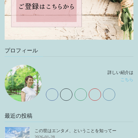
プロフィール
詳しい紹介は
こちら
最近の投稿
この世はエンタメ、ということを知ってー
2026-01-28