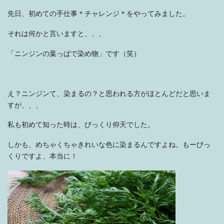
先日、初めての手仕事＊チャレンジ＊をやってみました。
それは何かと言いますと、、、
「ニンジンの葉っぱで染め物」です（笑）
え？ニンジンて、染まるの？と思われる方がほとんどだと思いま
すが、、、
私も初めて知った時は、びっくり仰天でした。
しかも、めちゃくちゃきれいな色に染まるんですよね。もーびっ
くりですよ、本当に！