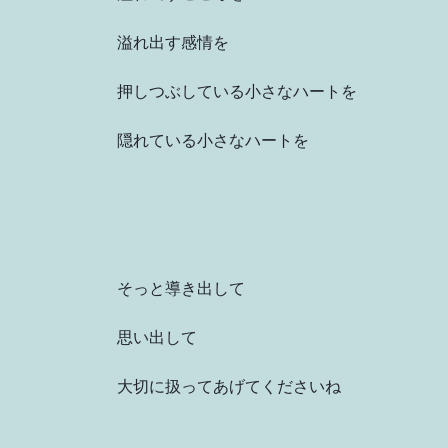
溢れ出す感情を
押しつぶしている小さなハートを
隠れている小さなハートを
そっと導き出して
思い出して
大切に扱ってあげてくださいね