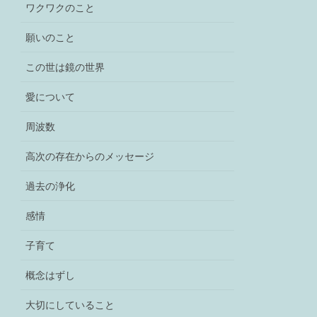
ワクワクのこと
願いのこと
この世は鏡の世界
愛について
周波数
高次の存在からのメッセージ
過去の浄化
感情
子育て
概念はずし
大切にしていること