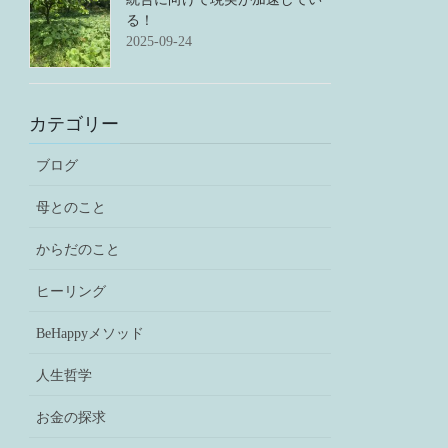
る！
2025-09-24
カテゴリー
ブログ
母とのこと
からだのこと
ヒーリング
BeHappyメソッド
人生哲学
お金の探求