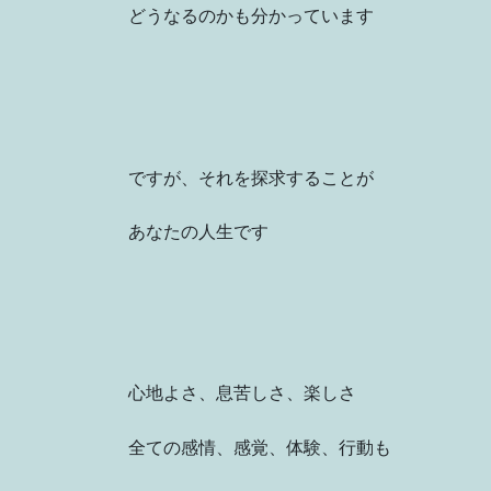
どうなるのかも分かっています
ですが、それを探求することが
あなたの人生です
心地よさ、息苦しさ、楽しさ
全ての感情、感覚、体験、行動も