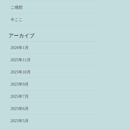
ご感想
今ここ
アーカイブ
2026年1月
2025年11月
2025年10月
2025年9月
2025年7月
2025年6月
2025年5月