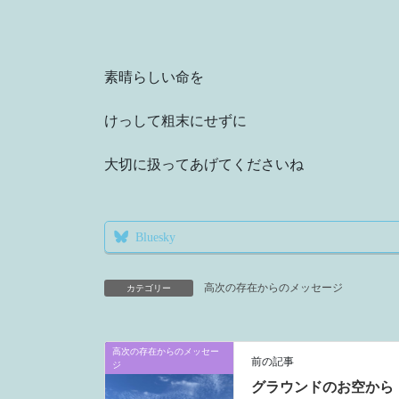
素晴らしい命を
けっして粗末にせずに
大切に扱ってあげてくださいね
Bluesky
高次の存在からのメッセージ
カテゴリー
高次の存在からのメッセー
前の記事
ジ
グラウンドのお空から