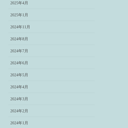
2025年4月
2025年1月
2024年11月
2024年8月
2024年7月
2024年6月
2024年5月
2024年4月
2024年3月
2024年2月
2024年1月