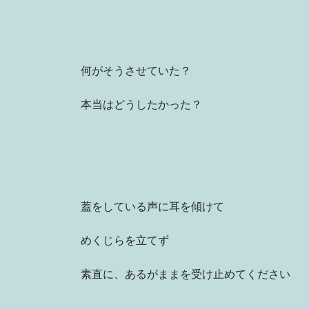
何がそうさせていた？
本当はどうしたかった？
蓋をしている声に耳を傾けて
めくじらを立てず
素直に、あるがままを受け止めてください