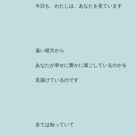
今日も、わたしは、あなたを見ています
遠い彼方から
あなたが幸せに豊かに過ごしているのかを
見届けているのです
全ては知っていて