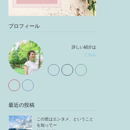
プロフィール
詳しい紹介は
こちら
最近の投稿
この世はエンタメ、ということ
を知ってー