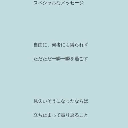
スペシャルなメッセージ
自由に、何者にも縛られず
ただただ一瞬一瞬を過ごす
見失いそうになったならば
立ち止まって振り返ること