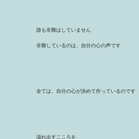
誰も非難はしていません
非難しているのは、自分の心の声です
全ては、自分の心が決めて作っているのです
溢れ出すこころを