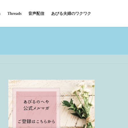
m
Threads
音声配信
あびる夫婦のワクワク