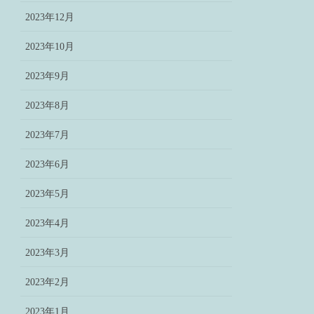
2023年12月
2023年10月
2023年9月
2023年8月
2023年7月
2023年6月
2023年5月
2023年4月
2023年3月
2023年2月
2023年1月