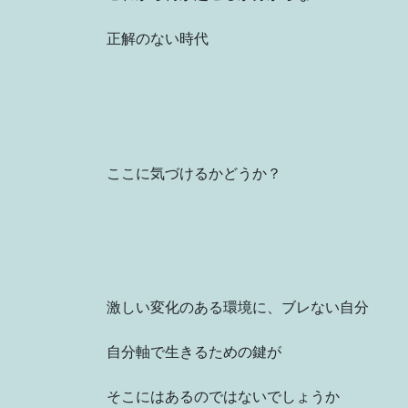
正解のない時代
ここに気づけるかどうか？
激しい変化のある環境に、ブレない自分
自分軸で生きるための鍵が
そこにはあるのではないでしょうか