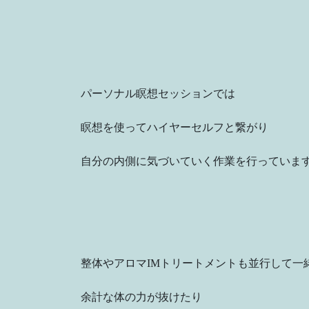
パーソナル瞑想セッションでは
瞑想を使ってハイヤーセルフと繋がり
自分の内側に気づいていく作業を行っていま
整体やアロマIMトリートメントも並行して一
余計な体の力が抜けたり