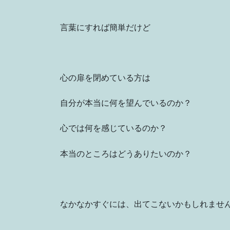
言葉にすれば簡単だけど
心の扉を閉めている方は
自分が本当に何を望んでいるのか？
心では何を感じているのか？
本当のところはどうありたいのか？
なかなかすぐには、出てこないかもしれませ