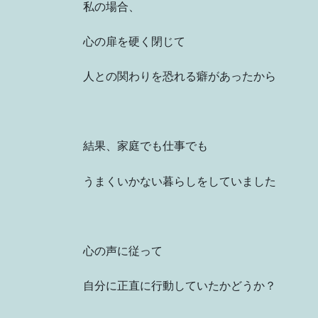
私の場合、
心の扉を硬く閉じて
人との関わりを恐れる癖があったから
結果、家庭でも仕事でも
うまくいかない暮らしをしていました
心の声に従って
自分に正直に行動していたかどうか？