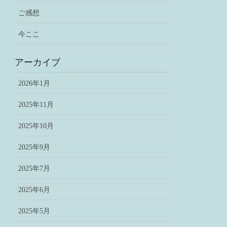
ご感想
今ここ
アーカイブ
2026年1月
2025年11月
2025年10月
2025年9月
2025年7月
2025年6月
2025年5月