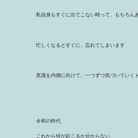
私自身もすぐに出てこない時って、もちろん
忙しくなるとすぐに、忘れてしまいます
意識を内側に向けて、一つずつ気づいていく
令和の時代
これから何が起こるか分からない