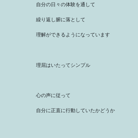
自分の日々の体験を通して
繰り返し腑に落として
理解ができるようになっています
理屈はいたってシンプル
心の声に従って
自分に正直に行動していたかどうか