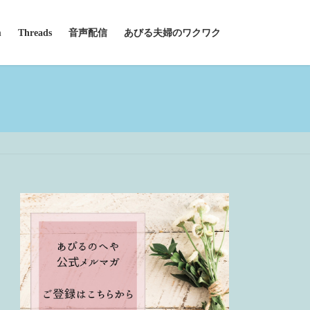
m
Threads
音声配信
あびる夫婦のワクワク