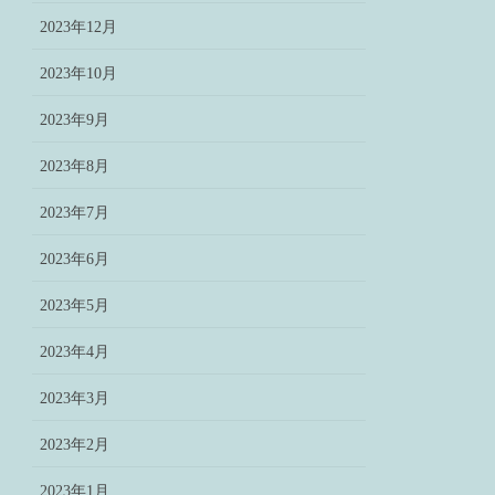
2023年12月
2023年10月
2023年9月
2023年8月
2023年7月
2023年6月
2023年5月
2023年4月
2023年3月
2023年2月
2023年1月