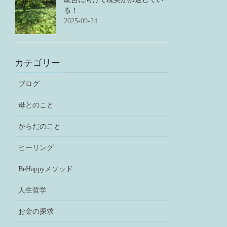
る！
2025-09-24
カテゴリー
ブログ
母とのこと
からだのこと
ヒーリング
BeHappyメソッド
人生哲学
お金の探求