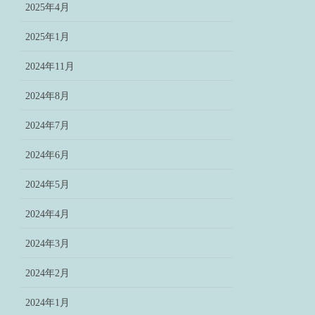
2025年4月
2025年1月
2024年11月
2024年8月
2024年7月
2024年6月
2024年5月
2024年4月
2024年3月
2024年2月
2024年1月