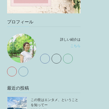
プロフィール
詳しい紹介は
こちら
最近の投稿
この世はエンタメ、ということ
を知ってー