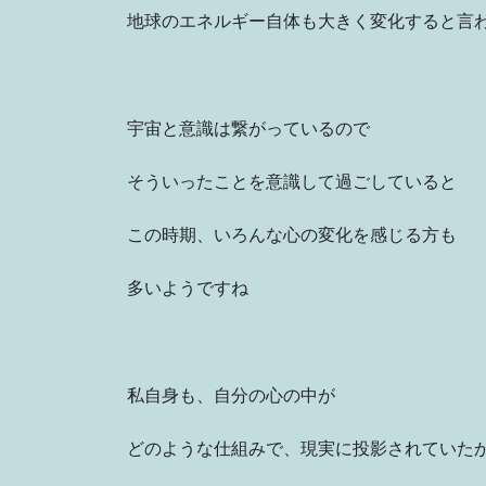
地球のエネルギー自体も大きく変化すると言
宇宙と意識は繋がっているので
そういったことを意識して過ごしていると
この時期、いろんな心の変化を感じる方も
多いようですね
私自身も、自分の心の中が
どのような仕組みで、現実に投影されていた