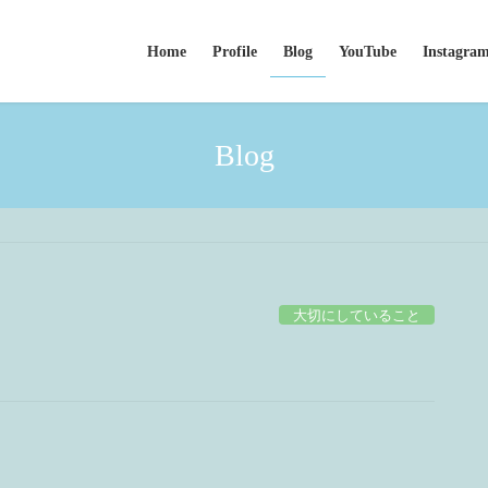
Home
Profile
Blog
YouTube
Instagra
Blog
大切にしていること