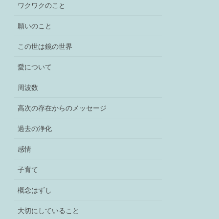
ワクワクのこと
願いのこと
この世は鏡の世界
愛について
周波数
高次の存在からのメッセージ
過去の浄化
感情
子育て
概念はずし
大切にしていること