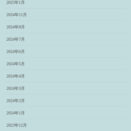
2025年1月
2024年11月
2024年8月
2024年7月
2024年6月
2024年5月
2024年4月
2024年3月
2024年2月
2024年1月
2023年12月