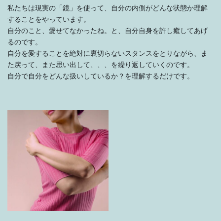
私たちは現実の「鏡」を使って、自分の内側がどんな状態か理解
することをやっています。
自分のこと、愛せてなかったね。と、自分自身を許し癒してあげ
るのです。
自分を愛することを絶対に裏切らないスタンスをとりながら、ま
た戻って、また思い出して、、、を繰り返していくのです。
自分で自分をどんな扱いしているか？を理解するだけです。