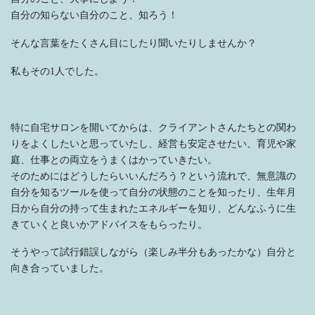
自分の知らない自分のこと、知ろう！
そんな言葉をたくさん目にしたり聞いたりしませんか？
私もその1人でした。
特に自宅サロンを開いてからは、クライアントさんたちとの関わ
りをよくしたいと思っていたし、経営も安定させたい、育児や家
庭、仕事との両立をうまくはかっていきたい。
そのためにはどうしたらいいんだろう？という流れで、無意識の
自分を知るツールを使って自分の状態のことを知ったり、生年月
日から自分の持って生まれたエネルギーを知り、どんなふうに生
きていくと良いかアドバイスをもらったり。
そうやって試行錯誤しながら（楽しみ半分もあったかな）自分と
向き合っていました。