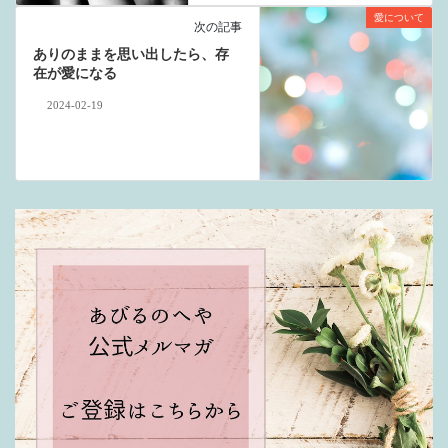
愛について
次の記事
ありのままを思い出したら、存
在が愛になる
2024-02-19