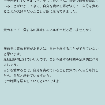
声を理解していきました。そしてだんだん、自分で自分を責めて
いることがわかってきて、自分を責める癖が強くて、自分を責め
ることが大好きだったことが腑に落ちてきました。
責めるって、愛するの真逆にエネルギーだと思いませんか？
無自覚に責める癖がある人は、自分を愛することができていない
と思います。
最初は瞬間だけでいいんです。自分を愛する時間を定期的に作り
ましょう。
自分を愛するとは、自分を責めていることに気づいて自分を許し
たら、自然と愛せていますから。
その時間を増やしていくといいですよ。