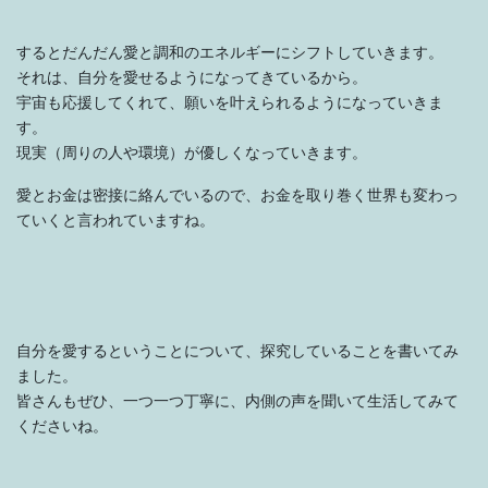
するとだんだん愛と調和のエネルギーにシフトしていきます。
それは、自分を愛せるようになってきているから。
宇宙も応援してくれて、願いを叶えられるようになっていきま
す。
現実（周りの人や環境）が優しくなっていきます。
愛とお金は密接に絡んでいるので、お金を取り巻く世界も変わっ
ていくと言われていますね。
自分を愛するということについて、探究していることを書いてみ
ました。
皆さんもぜひ、一つ一つ丁寧に、内側の声を聞いて生活してみて
くださいね。