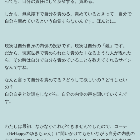
っても、自分の責任にして反省する。責める。
しかも、無意識下で自分を責める。責めているときって、自分で
自分を責めているという自覚すらないんです。ほんとに。
現実は自分自身の内側の投影です。現実は自分の「鏡」です。
だから、現実世界で責められたり責めたくなるような人が現れた
ら、その時は自分で自分を責めていることを教えてくれるサイン
なんですね。
なんと言って自分を責めてる？どうして欲しいの？どうしたい
の？
自分自身と対話をしながら、自分の内側の声を聞いていくんで
す。
わたしは最初、なかなかこれができませんでしたので、コーチ
（BeHappyのゆきちゃん）に問いかけてもらいながら自分の内側の