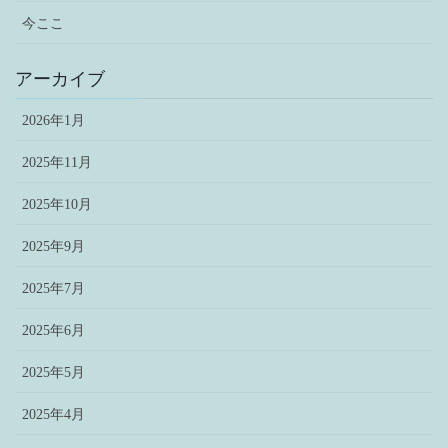
今ここ
アーカイブ
2026年1月
2025年11月
2025年10月
2025年9月
2025年7月
2025年6月
2025年5月
2025年4月