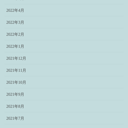
2022年4月
2022年3月
2022年2月
2022年1月
2021年12月
2021年11月
2021年10月
2021年9月
2021年8月
2021年7月