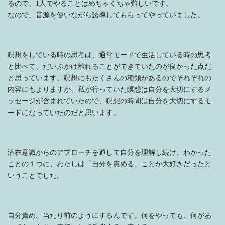
るので、1人でやることはめちゃくちゃ難しいです。
なので、音源を使いながら誘導してもらってやっていました。
瞑想をしている時の思考は、通常モードで生活している時の思考
と比べて、だいぶかけ離れることができていたのが良かった点だ
と思っています。瞑想にもたくさんの種類があるのでそれぞれの
内容にもよりますが、私が行っていた瞑想は自分を大切にするメ
ッセージが含まれていたので、瞑想の時間は自分を大切にするモ
ードになっていたのだと思います。
潜在意識からのアプローチを通して自分を理解し続け、わかった
ことの１つに、わたしは「自分を責める」ことが大好きだったと
いうことでした。
自分責め。当たり前のようにするんです。何をやっても、何があ