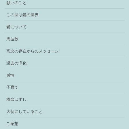
願いのこと
この世は鏡の世界
愛について
周波数
高次の存在からのメッセージ
過去の浄化
感情
子育て
概念はずし
大切にしていること
ご感想