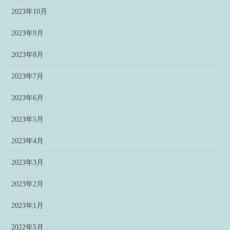
2023年10月
2023年9月
2023年8月
2023年7月
2023年6月
2023年5月
2023年4月
2023年3月
2023年2月
2023年1月
2022年5月