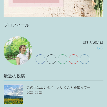
プロフィール
詳しい紹介は
こちら
最近の投稿
この世はエンタメ、ということを知ってー
2026-01-28