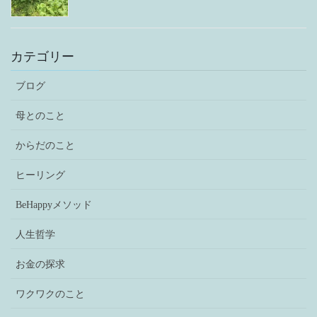
カテゴリー
ブログ
母とのこと
からだのこと
ヒーリング
BeHappyメソッド
人生哲学
お金の探求
ワクワクのこと