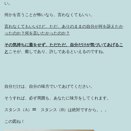
い。
何かを言うことが怖いなら、言わなくてもいい。
言わなくてもいいけど、ただ、ありのままの自分が何を訴えたか
ったのか？何を言いたかったのか？
その気持ちに蓋をせず、ただただ、自分だけが気づいてあげるこ
と
こそが、癒しであり、許しであるといえるのですね。
自分だけは、自分の味方でいてあげてください。
そうすれば、必ず周囲も、あなたに味方をしてくれます。
スタンス（A）
スタンス（B）は絶対ですから。。。
この図ね！