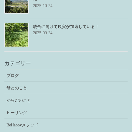
2025-10-24
統合に向けて現実が加速している！
2025-09-24
カテゴリー
ブログ
母とのこと
からだのこと
ヒーリング
BeHappyメソッド