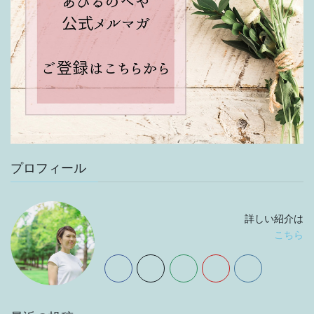
プロフィール
詳しい紹介は
こちら