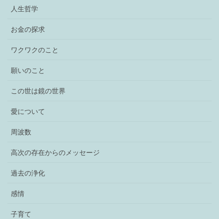
人生哲学
お金の探求
ワクワクのこと
願いのこと
この世は鏡の世界
愛について
周波数
高次の存在からのメッセージ
過去の浄化
感情
子育て