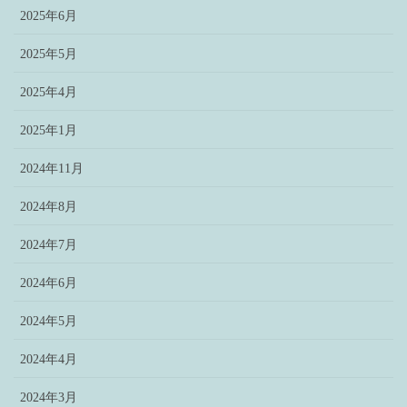
2025年6月
2025年5月
2025年4月
2025年1月
2024年11月
2024年8月
2024年7月
2024年6月
2024年5月
2024年4月
2024年3月