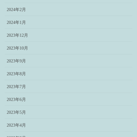
2024年2月
2024年1月
2023年12月
2023年10月
2023年9月
2023年8月
2023年7月
2023年6月
2023年5月
2023年4月