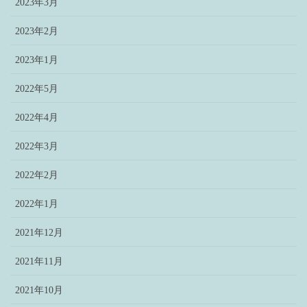
2023年3月
2023年2月
2023年1月
2022年5月
2022年4月
2022年3月
2022年2月
2022年1月
2021年12月
2021年11月
2021年10月