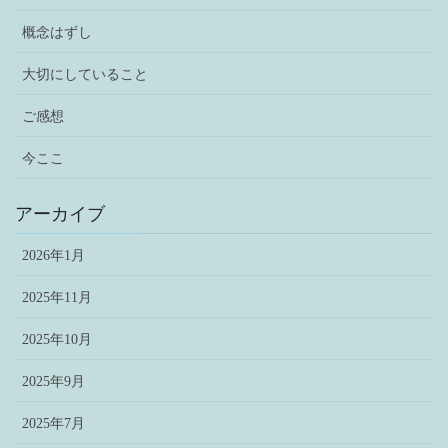
概念はずし
大切にしていること
ご感想
今ここ
アーカイブ
2026年1月
2025年11月
2025年10月
2025年9月
2025年7月