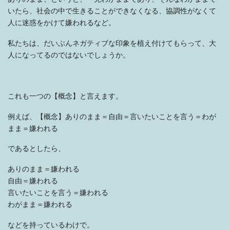
いたら、社会の中で生きることができなくなる、協調性がなくて
人に迷惑をかけて嫌われるなど。
私たちは、だいぶんネガティブな印象を植え付けてもらって、大
人になってるのではないでしょうか。
これも一つの【概念】と言えます。
例えば、【概念】ありのまま＝自由＝言いたいことを言う＝わが
まま＝嫌われる
であるとしたら、
ありのまま＝嫌われる
自由＝嫌われる
言いたいことを言う＝嫌われる
わがまま＝嫌われる
などを持っているわけで。