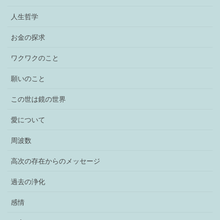
人生哲学
お金の探求
ワクワクのこと
願いのこと
この世は鏡の世界
愛について
周波数
高次の存在からのメッセージ
過去の浄化
感情