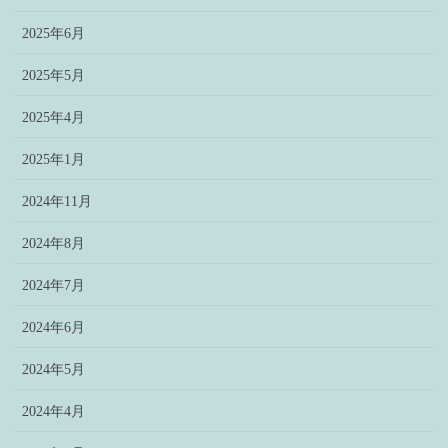
2025年6月
2025年5月
2025年4月
2025年1月
2024年11月
2024年8月
2024年7月
2024年6月
2024年5月
2024年4月