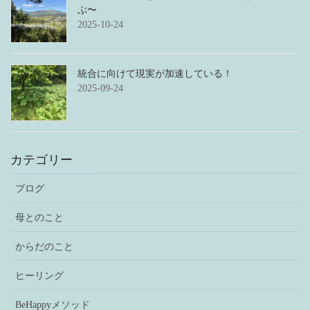
ぶ〜
2025-10-24
統合に向けて現実が加速している！
2025-09-24
カテゴリー
ブログ
母とのこと
からだのこと
ヒーリング
BeHappyメソッド