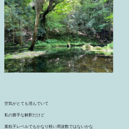
空気がとても澄んでいて
私の勝手な解釈だけど
素粒子レベルでもかなり軽い周波数ではないかな