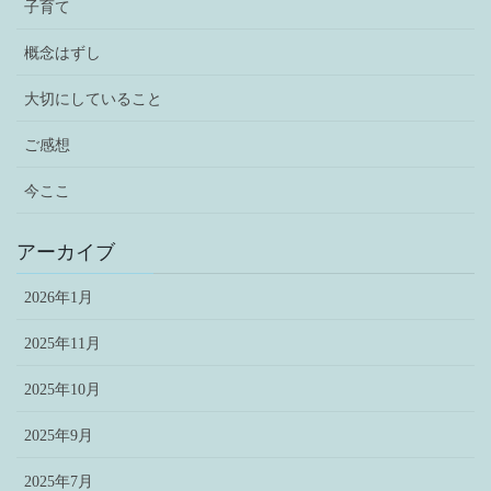
子育て
概念はずし
大切にしていること
ご感想
今ここ
アーカイブ
2026年1月
2025年11月
2025年10月
2025年9月
2025年7月