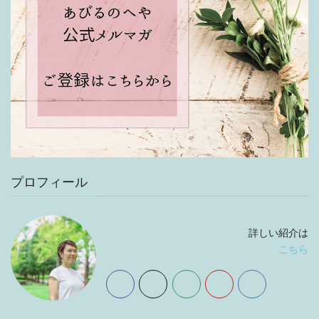
プロフィール
詳しい紹介は
こちら