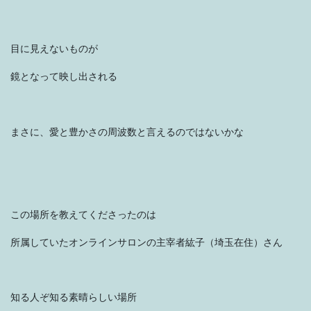
目に見えないものが
鏡となって映し出される
まさに、愛と豊かさの周波数と言えるのではないかな
この場所を教えてくださったのは
所属していたオンラインサロンの主宰者紘子（埼玉在住）さん
知る人ぞ知る素晴らしい場所