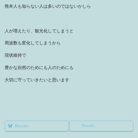
熊本人も知らない人は多いのではないかしら
人が増えたり、観光化してしまうと
周波数も変化してしまうから
現状維持で
豊かな自然のためにも人のためにも
大切に守っていきたいと思います
Threads
Bluesky