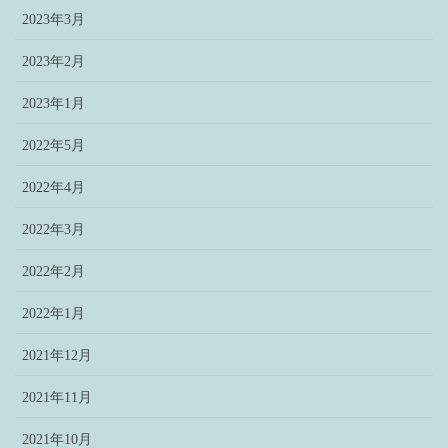
2023年3月
2023年2月
2023年1月
2022年5月
2022年4月
2022年3月
2022年2月
2022年1月
2021年12月
2021年11月
2021年10月