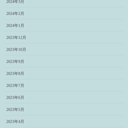
2024年3月
2024年2月
2024年1月
2023年12月
2023年10月
2023年9月
2023年8月
2023年7月
2023年6月
2023年5月
2023年4月