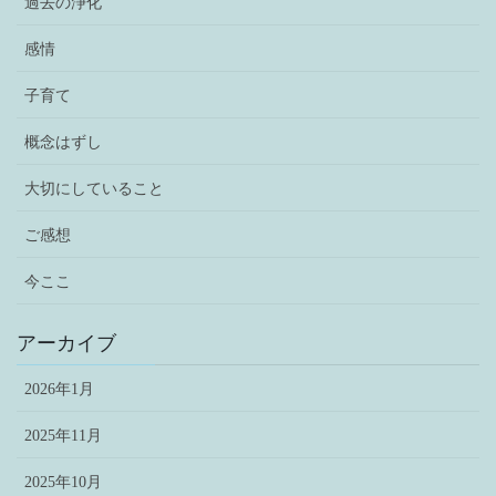
過去の浄化
感情
子育て
概念はずし
大切にしていること
ご感想
今ここ
アーカイブ
2026年1月
2025年11月
2025年10月