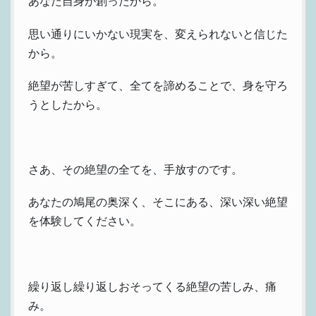
あなた自身が創ったから。
思い通りにいかない現実を、変えられないと信じた
から。
絶望が苦しすぎて、全てを諦めることで、身を守ろ
うとしたから。
さあ、その絶望の全てを、手放すのです。
あなたの鳩尾の奥深く、そこにある、深い深い絶望
を体験してください。
繰り返し繰り返しおそってくる絶望の苦しみ、痛
み。