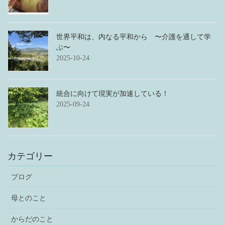
世界平和は、内なる平和から 〜介護を通して学
ぶ〜
2025-10-24
統合に向けて現実が加速している！
2025-09-24
カテゴリー
ブログ
母とのこと
からだのこと