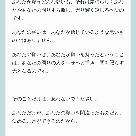
あなたが願うどんな願いも、それは素晴らしくあな
たやあなたの周りすら照し、光り輝く道しるべなの
です。
あなたの願いは、あなたが信じているような悪いも
のではありません。
あなたの願いは、あなたが願いを持ったということ
は、あなたの周りの人を幸せへと導き、闇を照らす
光となるのです。
そのことだけは、忘れないでください。
あなただけが、あなたの願いを間違ったものだと、
決めることができるのだから。