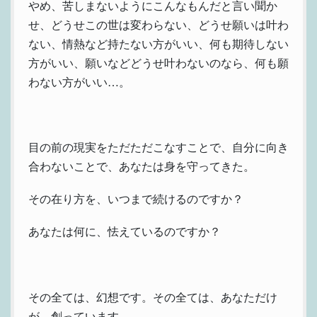
やめ、苦しまないようにこんなもんだと言い聞か
せ、どうせこの世は変わらない、どうせ願いは叶わ
ない、情熱など持たない方がいい、何も期待しない
方がいい、願いなどどうせ叶わないのなら、何も願
わない方がいい…。
目の前の現実をただただこなすことで、自分に向き
合わないことで、あなたは身を守ってきた。
その在り方を、いつまで続けるのですか？
あなたは何に、怯えているのですか？
その全ては、幻想です。その全ては、あなただけ
が、創っています。