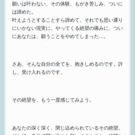
願いは叶わない、その体験、もがき苦しみ、ついに
は諦めた。
叶えようとすることすら諦めて、それでも思い通り
にいかない現実に、やってくる絶望の痛みに、つい
にあなたは、願うことをやめてしまった…。
さあ、そんな自分の全てを、抱きしめるのです。許
し、受け入れるのです。
その絶望を、もう一度感じてみよう。
あなたの深く深く、閉じ込められているその絶望。