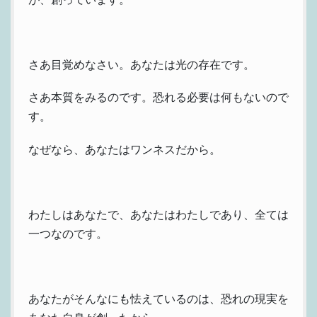
さあ目覚めなさい。あなたは光の存在です。
さあ本質をみるのです。恐れる必要は何もないので
す。
なぜなら、あなたはワンネスだから。
わたしはあなたで、あなたはわたしであり、全ては
一つなのです。
あなたがそんなにも怯えているのは、恐れの現実を