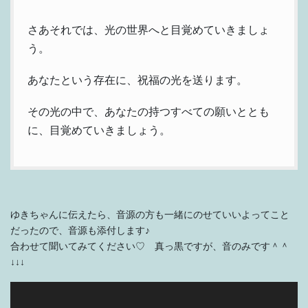
さあそれでは、光の世界へと目覚めていきましょ
う。
あなたという存在に、祝福の光を送ります。
その光の中で、あなたの持つすべての願いととも
に、目覚めていきましょう。
ゆきちゃんに伝えたら、音源の方も一緒にのせていいよってこと
だったので、音源も添付します♪
合わせて聞いてみてください♡ 真っ黒ですが、音のみです＾＾
↓↓↓
動
画