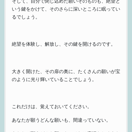
そして、自分で閉じ込めた願いそのものも、絶望と
いう鍵をかけて、そのさらに深いところに眠ってい
るでしょう。
絶望を体験し、解放し、その鍵を開けるのです。
大きく開けた、その扉の奥に、たくさんの願いが宝
のように光り輝いていることでしょう。
これだけは、覚えておいてください。
あなたが願うどんな願いも、間違っていない。