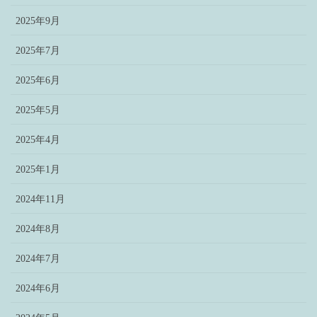
2025年9月
2025年7月
2025年6月
2025年5月
2025年4月
2025年1月
2024年11月
2024年8月
2024年7月
2024年6月