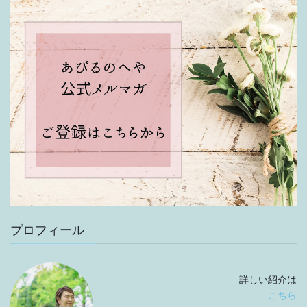
プロフィール
詳しい紹介は
こちら