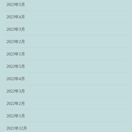
2023年5月
2023年4月
2023年3月
2023年2月
2023年1月
2022年5月
2022年4月
2022年3月
2022年2月
2022年1月
2021年12月