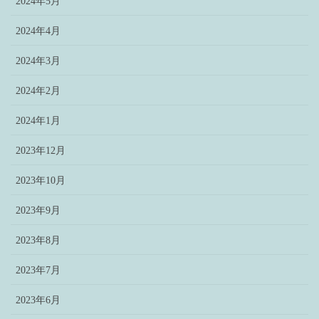
2024年5月
2024年4月
2024年3月
2024年2月
2024年1月
2023年12月
2023年10月
2023年9月
2023年8月
2023年7月
2023年6月