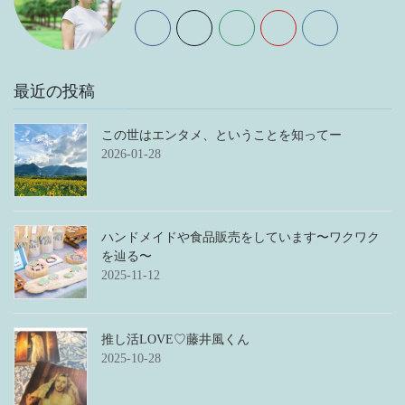
最近の投稿
この世はエンタメ、ということを知ってー
2026-01-28
ハンドメイドや食品販売をしています〜ワクワク
を辿る〜
2025-11-12
推し活LOVE♡藤井風くん
2025-10-28