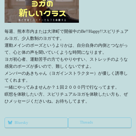
毎週、熊本市内または大津町で開催中のBe!!Happy!!スピリチュア
ルヨガ。少人数制のヨガです。
運動メインのポーズというよりかは、自分自身の内側とつながっ
て、心と体の声を聞いていくような時間になります。
ヨガ初心者、運動苦手の方でもやりやすい、ストレッチのような
感覚のポーズが多いので、難しくないですよ。
メンバーのあきちゃん（ヨガインストラクター）が優しく誘導し
てくれます。
一緒にやってみませんか？１回２０００円で行なってます。
瞑想を体験したい方、スピリチュアルヨガを体験したい方も、ぜ
ひメッセージくださいね。お待ちしてます。
Threads
Bluesky