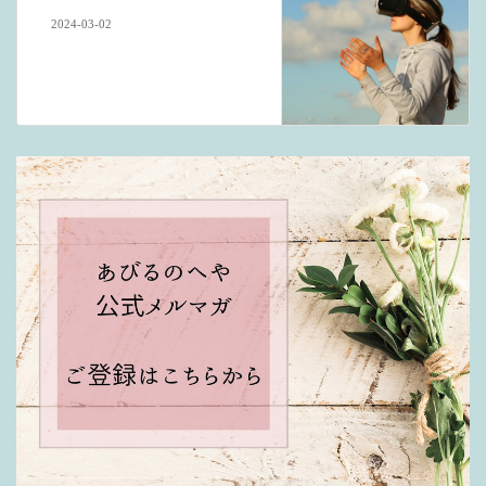
2024-03-02