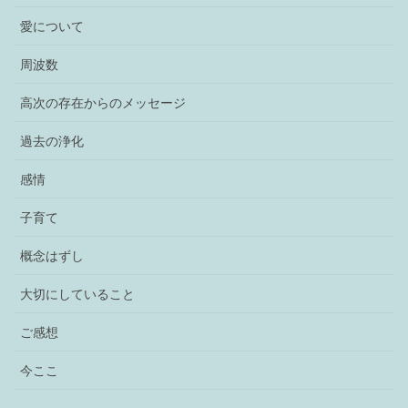
愛について
周波数
高次の存在からのメッセージ
過去の浄化
感情
子育て
概念はずし
大切にしていること
ご感想
今ここ