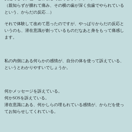
（親知らずが腫れて痛み、その横の歯が深く虫歯でやられている
という、からだの反応…）
それで体験して改めて思ったのですが、やっぱりからだの反応と
いうのも、潜在意識が創っているものだなあと身をもって痛感し
ます。
私の内側にある何らかの感情が、自分の体を使って訴えている、
というとわかりやすいでしょうか。
何かメッセージを訴えている。
何かSOSを訴えている。
潜在意識にある、何かしらの埋もれている感情が、からだを使っ
てお知らせしてくれている。