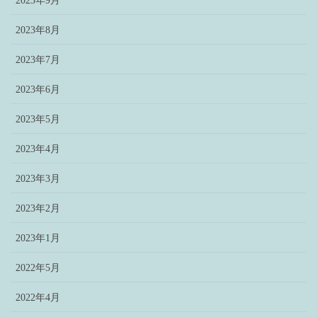
2023年9月
2023年8月
2023年7月
2023年6月
2023年5月
2023年4月
2023年3月
2023年2月
2023年1月
2022年5月
2022年4月