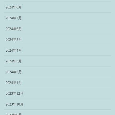
2024年8月
2024年7月
2024年6月
2024年5月
2024年4月
2024年3月
2024年2月
2024年1月
2023年12月
2023年10月