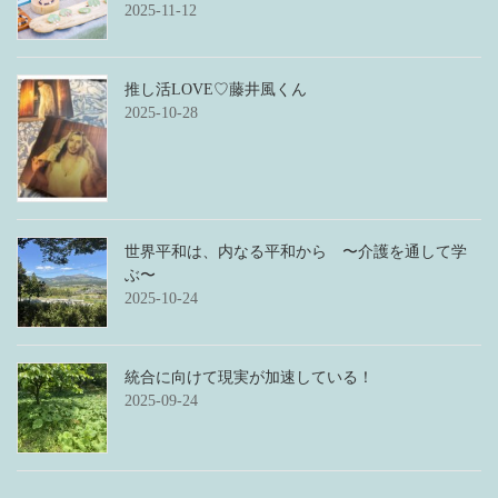
2025-11-12
推し活LOVE♡藤井風くん
2025-10-28
世界平和は、内なる平和から 〜介護を通して学
ぶ〜
2025-10-24
統合に向けて現実が加速している！
2025-09-24