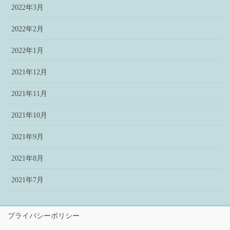
2022年3月
2022年2月
2022年1月
2021年12月
2021年11月
2021年10月
2021年9月
2021年8月
2021年7月
プライバシーポリシー