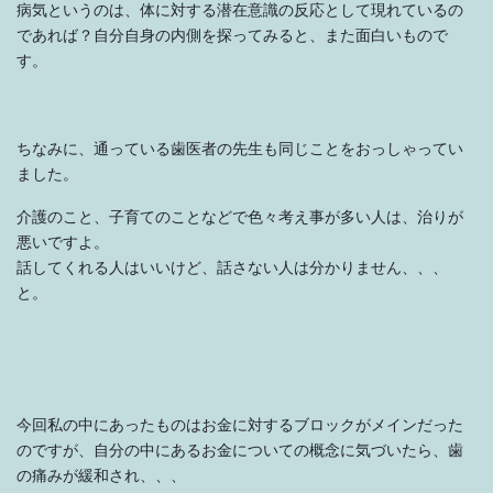
病気というのは、体に対する潜在意識の反応として現れているの
であれば？自分自身の内側を探ってみると、また面白いもので
す。
ちなみに、通っている歯医者の先生も同じことをおっしゃってい
ました。
介護のこと、子育てのことなどで色々考え事が多い人は、治りが
悪いですよ。
話してくれる人はいいけど、話さない人は分かりません、、、
と。
今回私の中にあったものはお金に対するブロックがメインだった
のですが、自分の中にあるお金についての概念に気づいたら、歯
の痛みが緩和され、、、