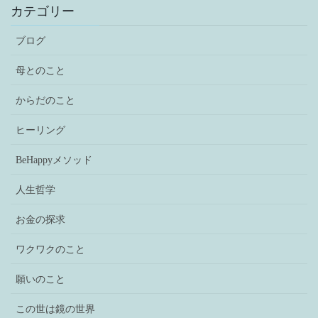
カテゴリー
ブログ
母とのこと
からだのこと
ヒーリング
BeHappyメソッド
人生哲学
お金の探求
ワクワクのこと
願いのこと
この世は鏡の世界