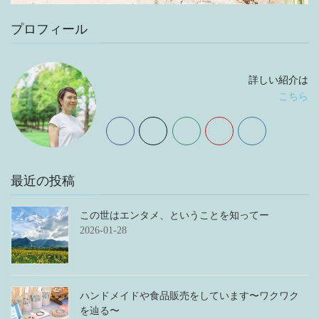
プロフィール
詳しい紹介は
こちら
最近の投稿
この世はエンタメ、ということを知ってー
2026-01-28
ハンドメイドや食品販売をしています〜ワクワク
を辿る〜