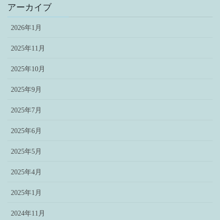
アーカイブ
2026年1月
2025年11月
2025年10月
2025年9月
2025年7月
2025年6月
2025年5月
2025年4月
2025年1月
2024年11月