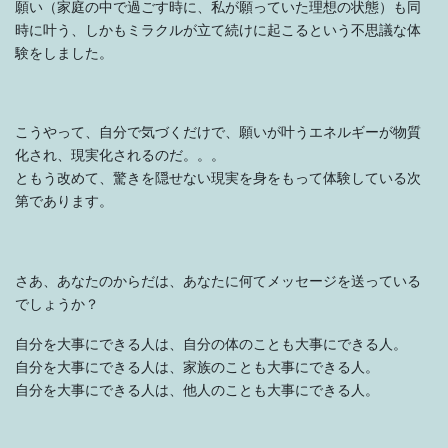
願い（家庭の中で過ごす時に、私が願っていた理想の状態）も同
時に叶う、しかもミラクルが立て続けに起こるという不思議な体
験をしました。
こうやって、自分で気づくだけで、願いが叶うエネルギーが物質
化され、現実化されるのだ。。。
ともう改めて、驚きを隠せない現実を身をもって体験している次
第であります。
さあ、あなたのからだは、あなたに何てメッセージを送っている
でしょうか？
自分を大事にできる人は、自分の体のことも大事にできる人。
自分を大事にできる人は、家族のことも大事にできる人。
自分を大事にできる人は、他人のことも大事にできる人。