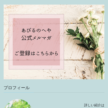
プロフィール
詳しい紹介は