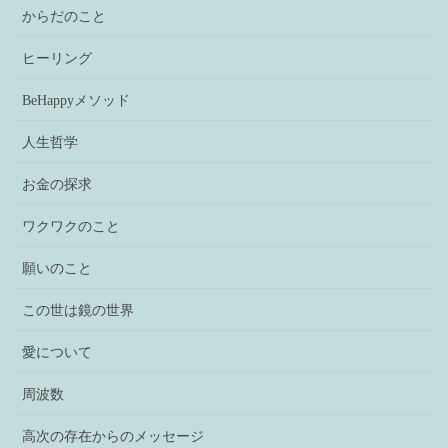
からだのこと
ヒーリング
BeHappyメソッド
人生哲学
お金の探求
ワクワクのこと
願いのこと
この世は鏡の世界
愛について
周波数
高次の存在からのメッセージ