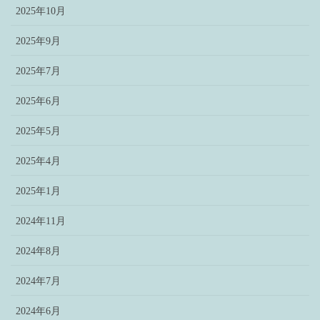
2025年10月
2025年9月
2025年7月
2025年6月
2025年5月
2025年4月
2025年1月
2024年11月
2024年8月
2024年7月
2024年6月