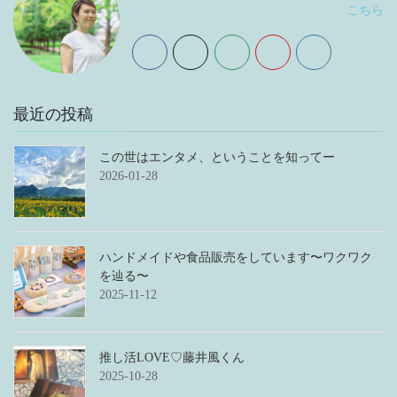
こちら
最近の投稿
この世はエンタメ、ということを知ってー
2026-01-28
ハンドメイドや食品販売をしています〜ワクワク
を辿る〜
2025-11-12
推し活LOVE♡藤井風くん
2025-10-28