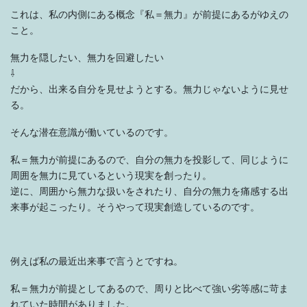
これは、私の内側にある概念『私＝無力』が前提にあるがゆえの
こと。
無力を隠したい、無力を回避したい
⇩
だから、出来る自分を見せようとする。無力じゃないように見せ
る。
そんな潜在意識が働いているのです。
私＝無力が前提にあるので、自分の無力を投影して、同じように
周囲を無力に見ているという現実を創ったり。
逆に、周囲から無力な扱いをされたり、自分の無力を痛感する出
来事が起こったり。そうやって現実創造しているのです。
例えば私の最近出来事で言うとですね。
私＝無力が前提としてあるので、周りと比べて強い劣等感に苛ま
れていた時間がありました。