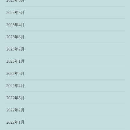
2023年6月
2023年5月
2023年4月
2023年3月
2023年2月
2023年1月
2022年5月
2022年4月
2022年3月
2022年2月
2022年1月