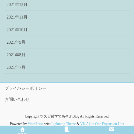
2021年12月
2021年11月
2021年10月
2021年9月
2021年8月
2021年7月
プライバシーポリシー
お問い合わせ
Copyright © スピ哲学であそぶBlog All Rights Reserved.
Powered by
WordPress
with
Lightning Theme
&
VK All in One Expansion Unit