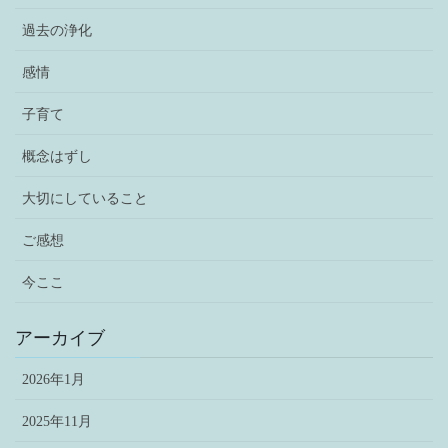
過去の浄化
感情
子育て
概念はずし
大切にしていること
ご感想
今ここ
アーカイブ
2026年1月
2025年11月