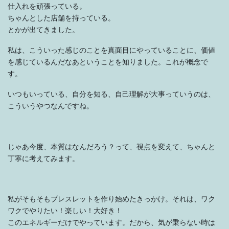
仕入れを頑張っている。
ちゃんとした店舗を持っている。
とかが出てきました。
私は、こういった感じのことを真面目にやっていることに、価値
を感じているんだなあということを知りました。これが概念で
す。
いつもいっている、自分を知る、自己理解が大事っていうのは、
こういうやつなんですね。
じゃあ今度、本質はなんだろう？って、視点を変えて、ちゃんと
丁寧に考えてみます。
私がそもそもブレスレットを作り始めたきっかけ。それは、ワク
ワクでやりたい！楽しい！大好き！
このエネルギーだけでやっています。だから、気が乗らない時は