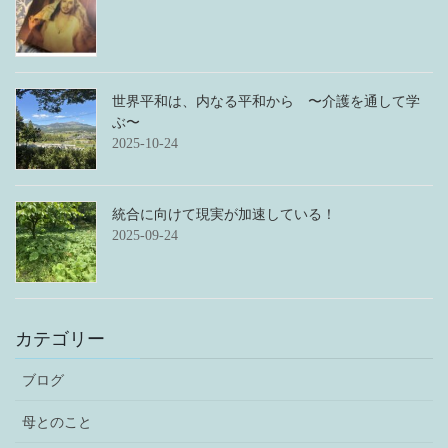
世界平和は、内なる平和から 〜介護を通して学
ぶ〜
2025-10-24
統合に向けて現実が加速している！
2025-09-24
カテゴリー
ブログ
母とのこと