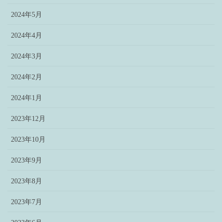
2024年5月
2024年4月
2024年3月
2024年2月
2024年1月
2023年12月
2023年10月
2023年9月
2023年8月
2023年7月