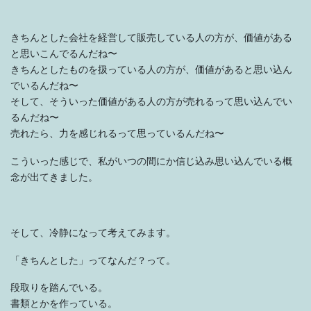
きちんとした会社を経営して販売している人の方が、価値がある
と思いこんでるんだね〜
きちんとしたものを扱っている人の方が、価値があると思い込ん
でいるんだね〜
そして、そういった価値がある人の方が売れるって思い込んでい
るんだね〜
売れたら、力を感じれるって思っているんだね〜
こういった感じで、私がいつの間にか信じ込み思い込んでいる概
念が出てきました。
そして、冷静になって考えてみます。
「きちんとした」ってなんだ？って。
段取りを踏んでいる。
書類とかを作っている。