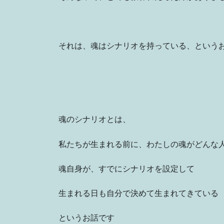
それは、魂はシナリオを持っている、という
魂のシナリオとは、
私たちが生まれる前に、わたしの魂がどんな
魂自身が、すでにシナリオを設定して
生まれる日も自分で決めて生まれてきている
というお話です