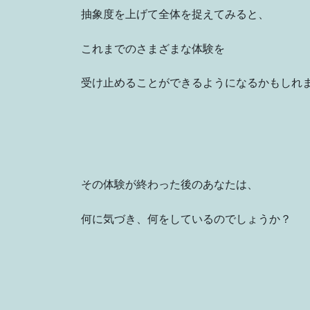
抽象度を上げて全体を捉えてみると、
これまでのさまざまな体験を
受け止めることができるようになるかもしれ
その体験が終わった後のあなたは、
何に気づき、何をしているのでしょうか？