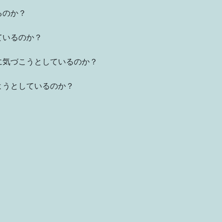
るのか？
ているのか？
に気づこうとしているのか？
ようとしているのか？