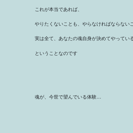
これが本当であれば、
やりたくないことも、やらなければならない
実は全て、あなたの魂自身が決めてやってい
ということなのです
魂が、今世で望んでいる体験…