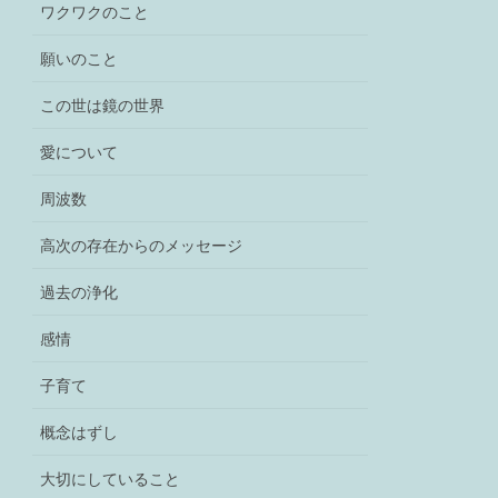
ワクワクのこと
願いのこと
この世は鏡の世界
愛について
周波数
高次の存在からのメッセージ
過去の浄化
感情
子育て
概念はずし
大切にしていること