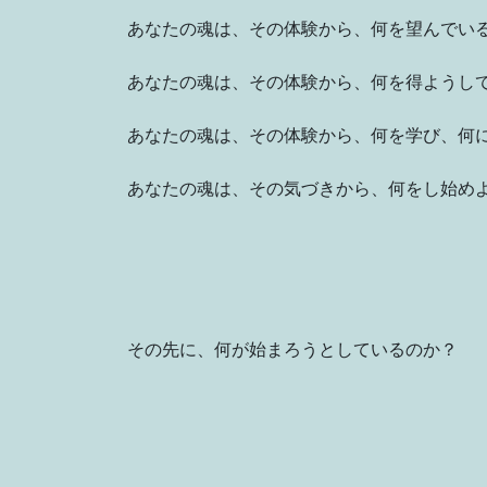
あなたの魂は、その体験から、何を望んでい
あなたの魂は、その体験から、何を得ようし
あなたの魂は、その体験から、何を学び、何
あなたの魂は、その気づきから、何をし始め
その先に、何が始まろうとしているのか？