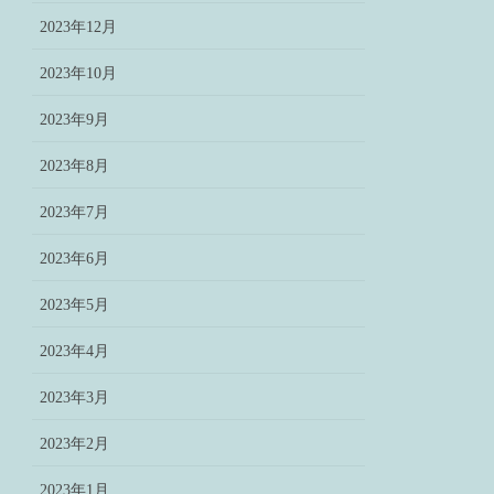
2023年12月
2023年10月
2023年9月
2023年8月
2023年7月
2023年6月
2023年5月
2023年4月
2023年3月
2023年2月
2023年1月