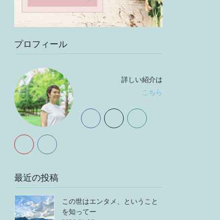
プロフィール
詳しい紹介は
こちら
最近の投稿
この世はエンタメ、ということ
を知ってー