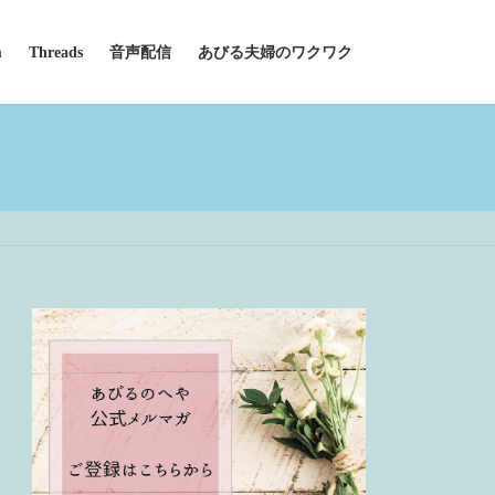
m
Threads
音声配信
あびる夫婦のワクワク