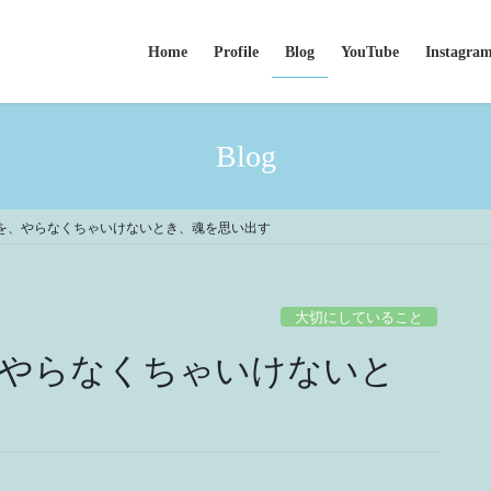
Home
Profile
Blog
YouTube
Instagra
Blog
を、やらなくちゃいけないとき、魂を思い出す
大切にしていること
やらなくちゃいけないと