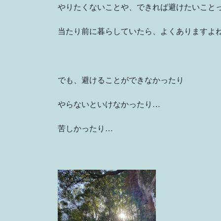
やりたくないことや、できれば避けたいこと
当たり前に暮らしていたら、よくありますよ
でも、避けることができなかったり
やらないといけなかったり…
苦しかったり…