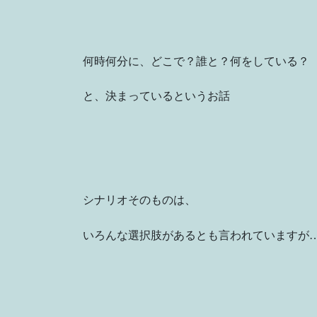
何時何分に、どこで？誰と？何をしている？
と、決まっているというお話
シナリオそのものは、
いろんな選択肢があるとも言われていますが