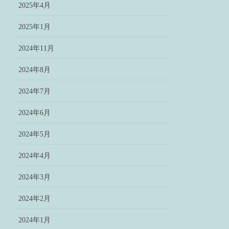
2025年4月
2025年1月
2024年11月
2024年8月
2024年7月
2024年6月
2024年5月
2024年4月
2024年3月
2024年2月
2024年1月