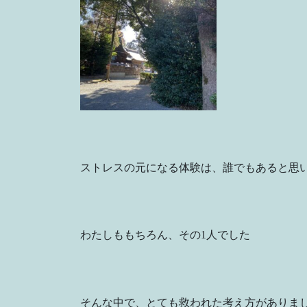
ストレスの元になる体験は、誰でもあると思
わたしももちろん、その1人でした
そんな中で、とても救われた考え方がありま