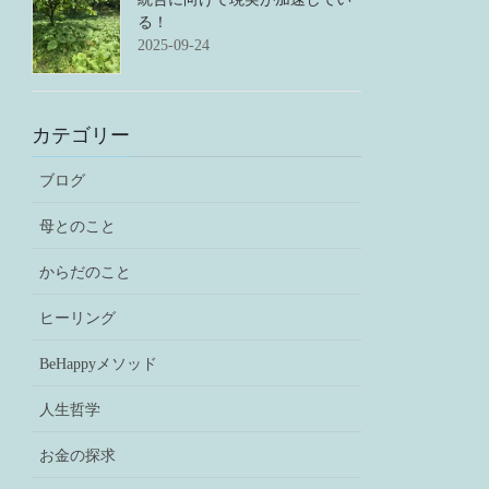
る！
2025-09-24
カテゴリー
ブログ
母とのこと
からだのこと
ヒーリング
BeHappyメソッド
人生哲学
お金の探求